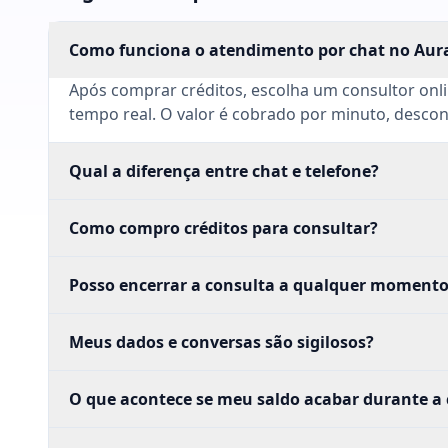
Como funciona o atendimento por chat no Aur
Após comprar créditos, escolha um consultor onlin
tempo real. O valor é cobrado por minuto, desco
Qual a diferença entre chat e telefone?
Como compro créditos para consultar?
Posso encerrar a consulta a qualquer moment
Meus dados e conversas são sigilosos?
O que acontece se meu saldo acabar durante a