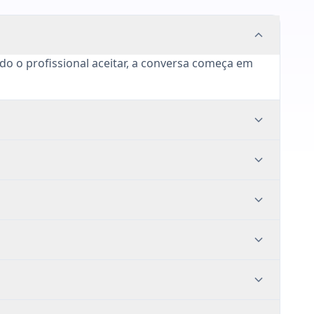
ndo o profissional aceitar, a conversa começa em