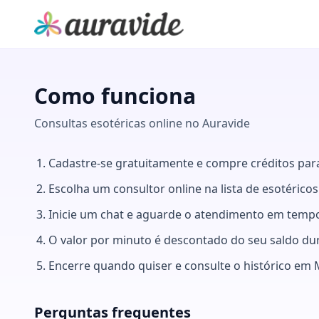
Como funciona
Consultas esotéricas online no Auravide
Cadastre-se gratuitamente e compre créditos para
Escolha um consultor online na lista de esotéricos
Inicie um chat e aguarde o atendimento em tempo
O valor por minuto é descontado do seu saldo dur
Encerre quando quiser e consulte o histórico em 
Perguntas frequentes