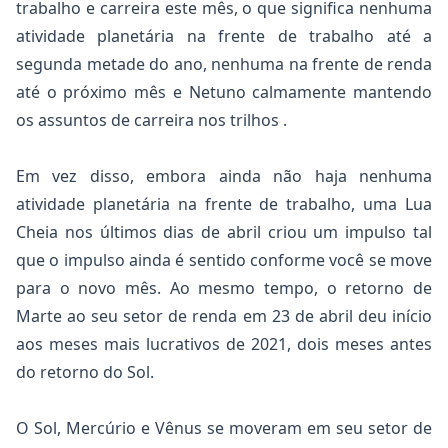
trabalho e carreira este mês, o que significa nenhuma
atividade planetária na frente de trabalho até a
segunda metade do ano, nenhuma na frente de renda
até o próximo mês e Netuno calmamente mantendo
os assuntos de carreira nos trilhos .
Em vez disso, embora ainda não haja nenhuma
atividade planetária na frente de trabalho, uma Lua
Cheia nos últimos dias de abril criou um impulso tal
que o impulso ainda é sentido conforme você se move
para o novo mês. Ao mesmo tempo, o retorno de
Marte ao seu setor de renda em 23 de abril deu início
aos meses mais lucrativos de 2021, dois meses antes
do retorno do Sol.
O Sol, Mercúrio e Vênus se moveram em seu setor de