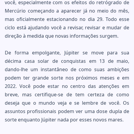
você, especialmente com os efeitos do retrógrado de
Mercúrio começando a aparecer já no meio do mês,
mas oficialmente estacionando no dia 29. Todo esse
ciclo está ajudando você a revisar, revisar e mudar de
direção à medida que novas informações surgem.
De forma empolgante, Júpiter se move para sua
décima casa solar de conquistas em 13 de maio,
dando-lhe um instantâneo de como suas ambições
podem ter grande sorte nos próximos meses e em
2022. Você pode estar no centro das atenções em
breve, mas certifique-se de tem certeza de como
deseja que o mundo veja e se lembre de você. Os
assuntos profissionais podem ver uma dose dupla de
sorte enquanto Júpiter nada por esses novos mares.