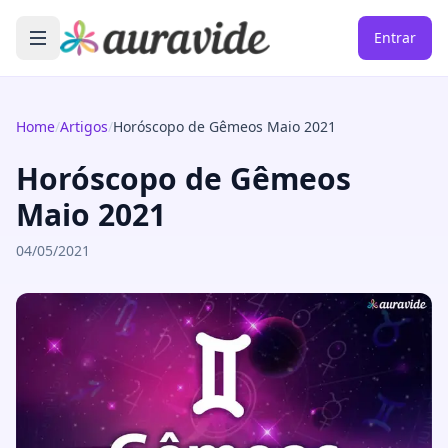
Entrar
Home
/
Artigos
/
Horóscopo de Gêmeos Maio 2021
Horóscopo de Gêmeos
Maio 2021
04/05/2021