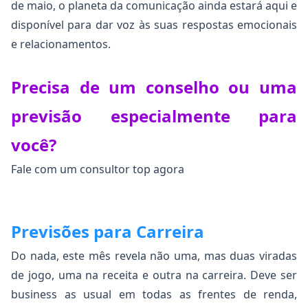
de maio, o planeta da comunicação ainda estará aqui e
disponível para dar voz às suas respostas emocionais
e relacionamentos.
Precisa de um conselho ou uma
previsão especialmente para
você?
Fale com um consultor top agora
Previsões para Carreira
Do nada, este mês revela não uma, mas duas viradas
de jogo, uma na receita e outra na carreira. Deve ser
business as usual em todas as frentes de renda,