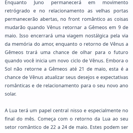
Enquanto Juno permanecerá em movimento
retrógrado e no relacionamento as velhas portas
permanecerão abertas, no front romântico as coisas
mudarão quando Vênus retornar a Gêmeos em 9 de
maio. Isso encerrará uma viagem nostálgica pela via
da memória do amor, enquanto o retorno de Vênus a
Gêmeos trará uma chance de olhar para o futuro
quando você inicia um novo ciclo de Vênus. Embora o
Sol não retorne a Gêmeos até 21 de maio, esta é a
chance de Vênus atualizar seus desejos e expectativas
românticas e de relacionamento para o seu novo ano
solar.
A Lua terá um papel central nisso e especialmente no
final do mês. Começa com o retorno da Lua ao seu
setor romântico de 22 a 24 de maio. Estes podem ser