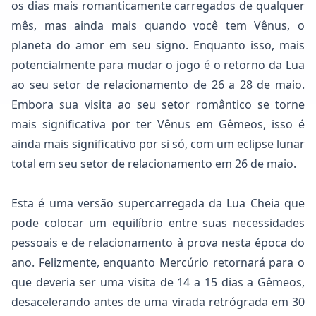
os dias mais romanticamente carregados de qualquer
mês, mas ainda mais quando você tem Vênus, o
planeta do amor em seu signo. Enquanto isso, mais
potencialmente para mudar o jogo é o retorno da Lua
ao seu setor de relacionamento de 26 a 28 de maio.
Embora sua visita ao seu setor romântico se torne
mais significativa por ter Vênus em Gêmeos, isso é
ainda mais significativo por si só, com um eclipse lunar
total em seu setor de relacionamento em 26 de maio.
Esta é uma versão supercarregada da Lua Cheia que
pode colocar um equilíbrio entre suas necessidades
pessoais e de relacionamento à prova nesta época do
ano. Felizmente, enquanto Mercúrio retornará para o
que deveria ser uma visita de 14 a 15 dias a Gêmeos,
desacelerando antes de uma virada retrógrada em 30