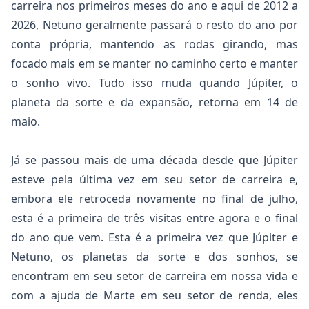
carreira nos primeiros meses do ano e aqui de 2012 a
2026, Netuno geralmente passará o resto do ano por
conta própria, mantendo as rodas girando, mas
focado mais em se manter no caminho certo e manter
o sonho vivo. Tudo isso muda quando Júpiter, o
planeta da sorte e da expansão, retorna em 14 de
maio.
Já se passou mais de uma década desde que Júpiter
esteve pela última vez em seu setor de carreira e,
embora ele retroceda novamente no final de julho,
esta é a primeira de três visitas entre agora e o final
do ano que vem. Esta é a primeira vez que Júpiter e
Netuno, os planetas da sorte e dos sonhos, se
encontram em seu setor de carreira em nossa vida e
com a ajuda de Marte em seu setor de renda, eles