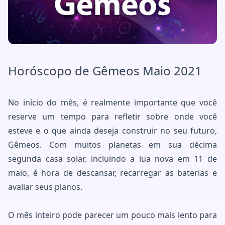
Horóscopo de Gêmeos Maio 2021
No início do mês, é realmente importante que você
reserve um tempo para refletir sobre onde você
esteve e o que ainda deseja construir no seu futuro,
Gêmeos. Com muitos planetas em sua décima
segunda casa solar, incluindo a lua nova em 11 de
maio, é hora de descansar, recarregar as baterias e
avaliar seus planos.
O mês inteiro pode parecer um pouco mais lento para