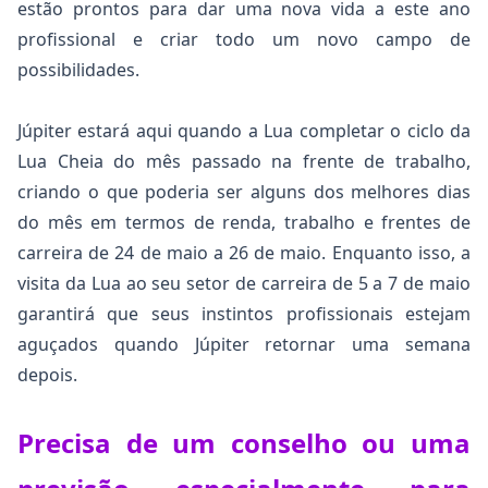
estão prontos para dar uma nova vida a este ano
profissional e criar todo um novo campo de
possibilidades.
Júpiter estará aqui quando a Lua completar o ciclo da
Lua Cheia do mês passado na frente de trabalho,
criando o que poderia ser alguns dos melhores dias
do mês em termos de renda, trabalho e frentes de
carreira de 24 de maio a 26 de maio. Enquanto isso, a
visita da Lua ao seu setor de carreira de 5 a 7 de maio
garantirá que seus instintos profissionais estejam
aguçados quando Júpiter retornar uma semana
depois.
Precisa de um conselho ou uma