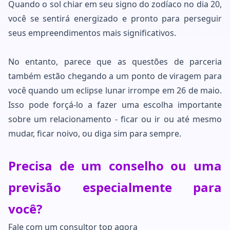
Quando o sol chiar em seu signo do zodíaco no dia 20,
você se sentirá energizado e pronto para perseguir
seus empreendimentos mais significativos.
No entanto, parece que as questões de parceria
também estão chegando a um ponto de viragem para
você quando um eclipse lunar irrompe em 26 de maio.
Isso pode forçá-lo a fazer uma escolha importante
sobre um relacionamento - ficar ou ir ou até mesmo
mudar, ficar noivo, ou diga sim para sempre.
Precisa de um conselho ou uma
previsão especialmente para
você?
Fale com um consultor top agora