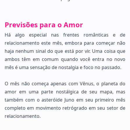
Previsões para o Amor
Há algo especial nas frentes românticas e de
relacionamento este mês, embora para começar não
haja nenhum sinal do que está por vir. Uma coisa que
ambos têm em comum quando você entra no novo
mês é uma sensação de nostalgia e foco no passado.
O mês não começa apenas com Vênus, o planeta do
amor em uma parte nostálgica de seu mapa, mas
também com o asteróide Juno em seu primeiro mês
completo em movimento retrógrado em seu setor de
relacionamento.